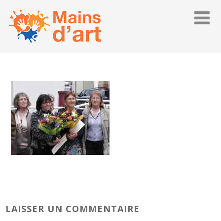
LAISSER UN COMMENTAIRE