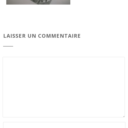
LAISSER UN COMMENTAIRE