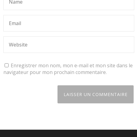
Enregistrer mon nom, mon e-mail et mon site dans le
navigateur pour mon prochain commentaire.