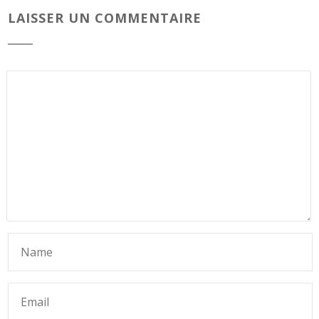
LAISSER UN COMMENTAIRE