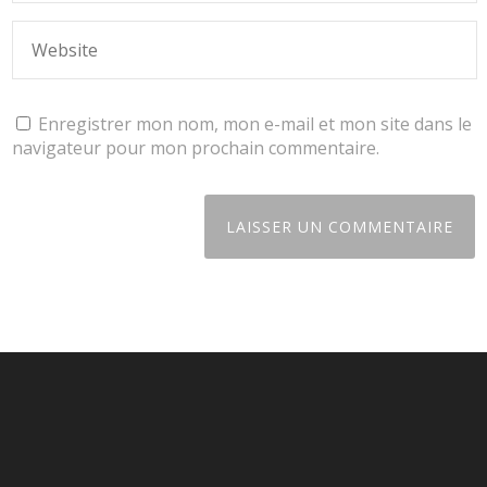
Enregistrer mon nom, mon e-mail et mon site dans le
navigateur pour mon prochain commentaire.