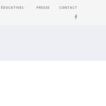
 ÉDUCATIVES
PRESSE
CONTACT