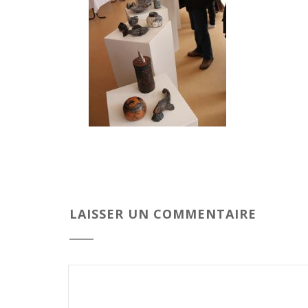
LAISSER UN COMMENTAIRE