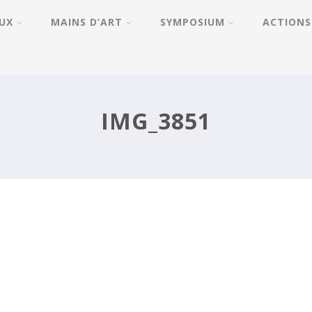
UX
MAINS D’ART
SYMPOSIUM
ACTIONS
IMG_3851