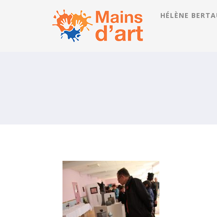
HÉLÈNE BERTA