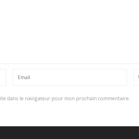
ite dans le navigateur pour mon prochain commentaire.