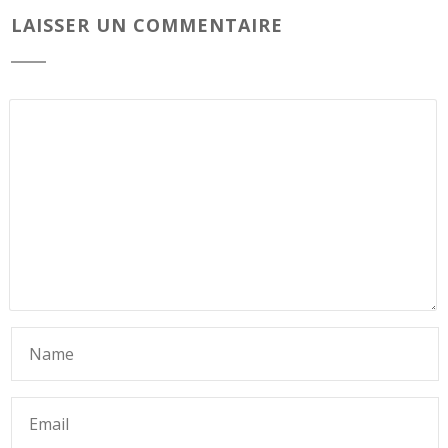
LAISSER UN COMMENTAIRE