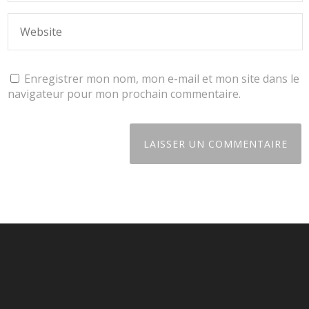
Enregistrer mon nom, mon e-mail et mon site dans le
navigateur pour mon prochain commentaire.