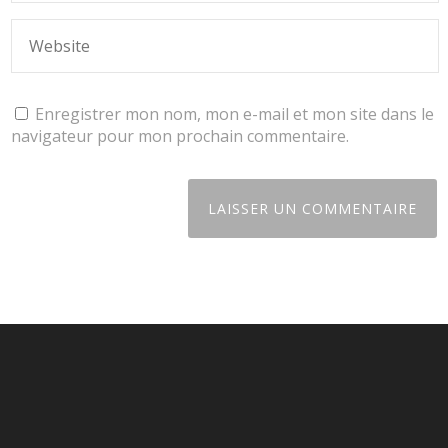
Enregistrer mon nom, mon e-mail et mon site dans le
navigateur pour mon prochain commentaire.