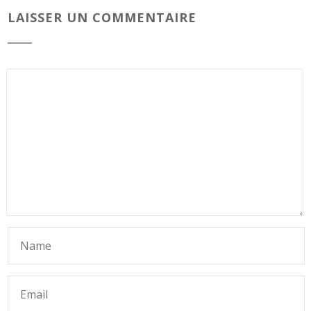
LAISSER UN COMMENTAIRE