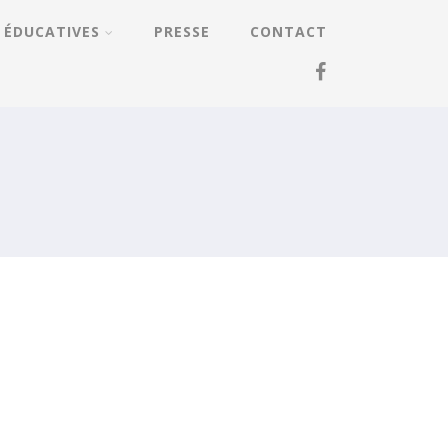
 ÉDUCATIVES
PRESSE
CONTACT