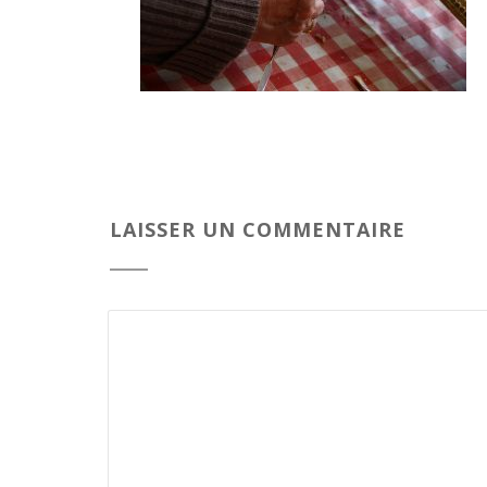
LAISSER UN COMMENTAIRE