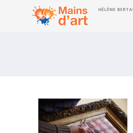
HÉLÈNE BERTA