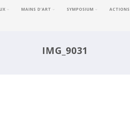
UX
MAINS D’ART
SYMPOSIUM
ACTIONS
IMG_9031