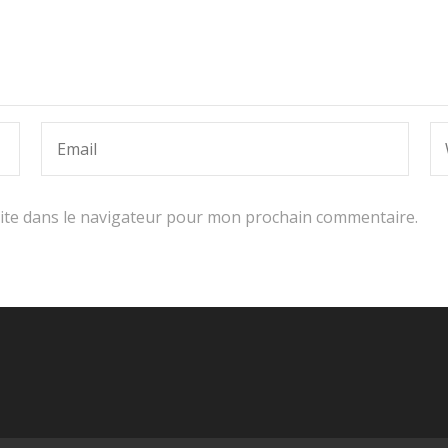
ite dans le navigateur pour mon prochain commentaire.