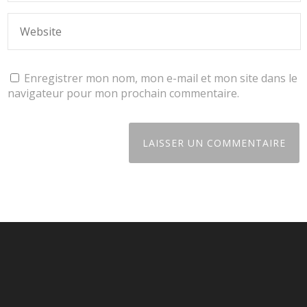
Enregistrer mon nom, mon e-mail et mon site dans le
navigateur pour mon prochain commentaire.