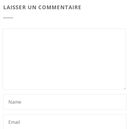
LAISSER UN COMMENTAIRE