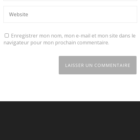
Enregistrer mon nom, mon e-mail et mon site dans le
navigateur pour mon prochain commentaire.