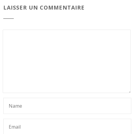
LAISSER UN COMMENTAIRE