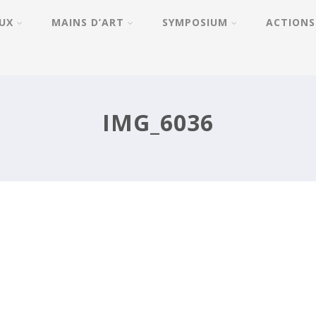
UX
MAINS D’ART
SYMPOSIUM
ACTIONS
IMG_6036