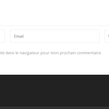
ite dans le navigateur pour mon prochain commentaire.