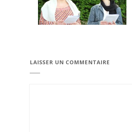
LAISSER UN COMMENTAIRE