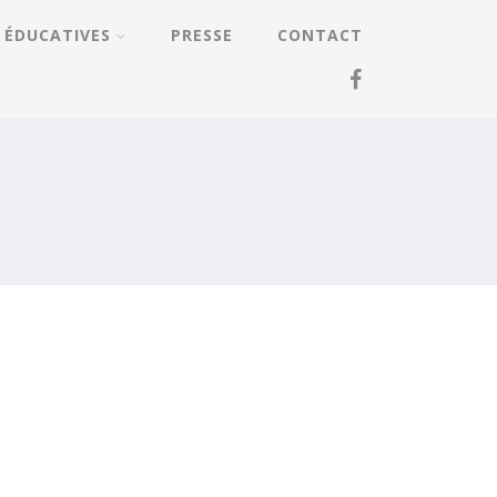
 ÉDUCATIVES
PRESSE
CONTACT