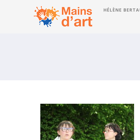
HÉLÈNE BERTA