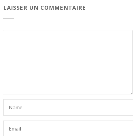
LAISSER UN COMMENTAIRE