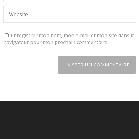
Enregistrer mon nom, mon e-mail et mon site dans le
navigateur pour mon prochain commentaire.