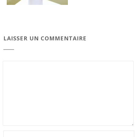
LAISSER UN COMMENTAIRE