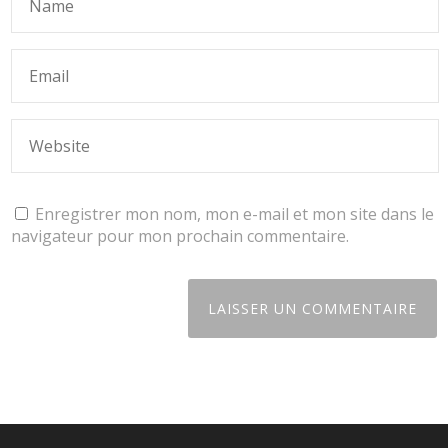
Enregistrer mon nom, mon e-mail et mon site dans le
navigateur pour mon prochain commentaire.