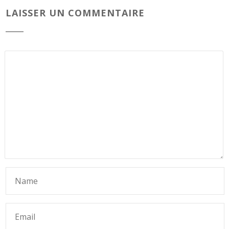
LAISSER UN COMMENTAIRE