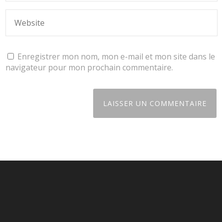
Enregistrer mon nom, mon e-mail et mon site dans le
navigateur pour mon prochain commentaire.