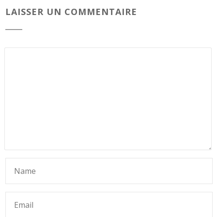
LAISSER UN COMMENTAIRE