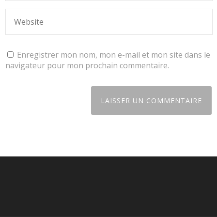
Enregistrer mon nom, mon e-mail et mon site dans le
navigateur pour mon prochain commentaire.