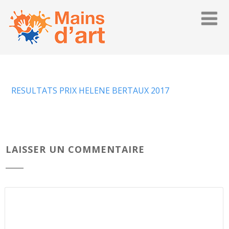
RESULTATS PRIX HELENE BERTAUX 2017
LAISSER UN COMMENTAIRE