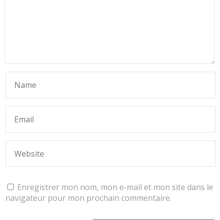
Enregistrer mon nom, mon e-mail et mon site dans le
navigateur pour mon prochain commentaire.