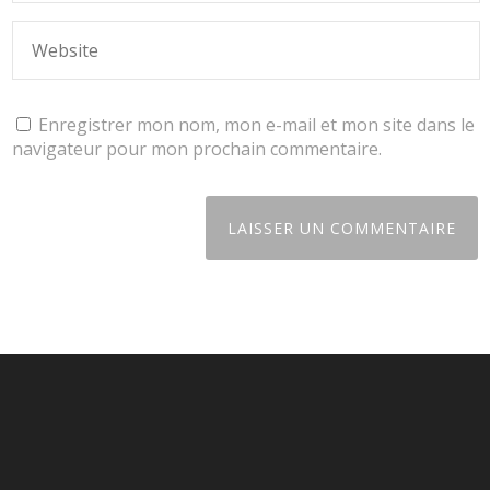
Enregistrer mon nom, mon e-mail et mon site dans le
navigateur pour mon prochain commentaire.