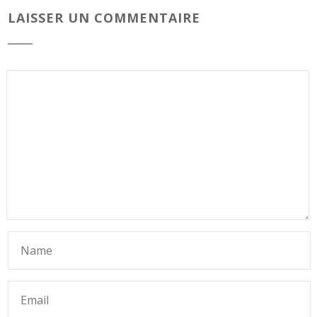
LAISSER UN COMMENTAIRE