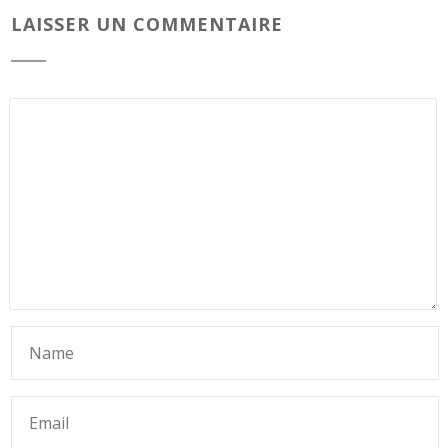
LAISSER UN COMMENTAIRE