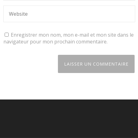
Enregistrer mon nom, mon e-mail et mon site dans le
navigateur pour mon prochain commentaire.