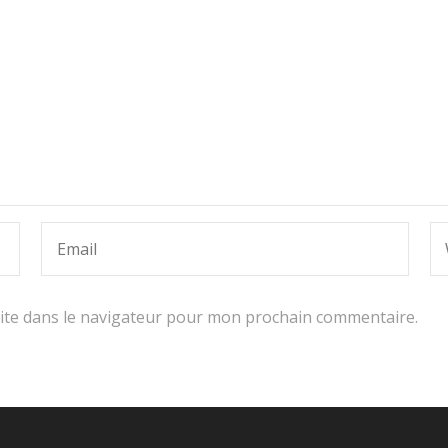
ite dans le navigateur pour mon prochain commentaire.