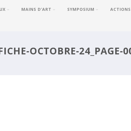
UX
MAINS D’ART
SYMPOSIUM
ACTIONS
FICHE-OCTOBRE-24_PAGE-0