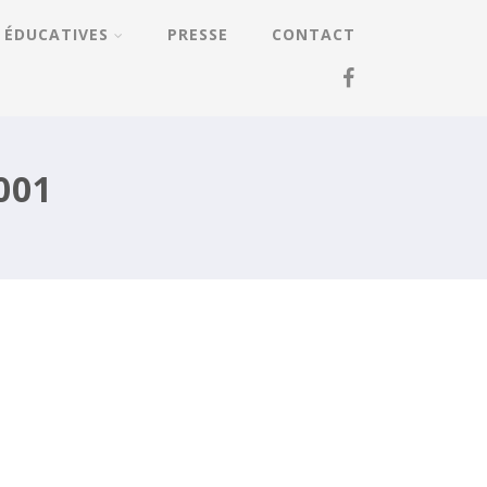
 ÉDUCATIVES
PRESSE
CONTACT
001