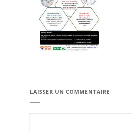
LAISSER UN COMMENTAIRE