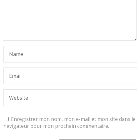
Enregistrer mon nom, mon e-mail et mon site dans le
navigateur pour mon prochain commentaire.