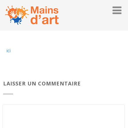
ici
LAISSER UN COMMENTAIRE