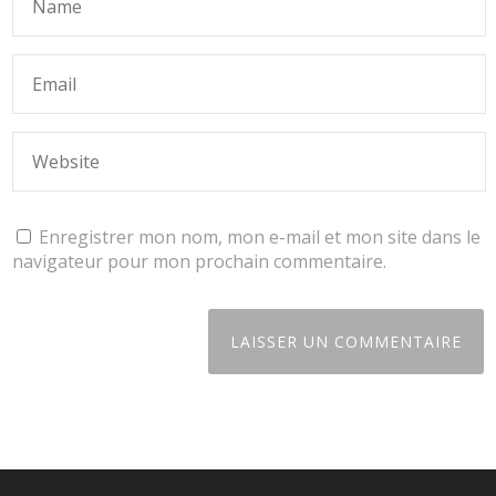
Enregistrer mon nom, mon e-mail et mon site dans le
navigateur pour mon prochain commentaire.