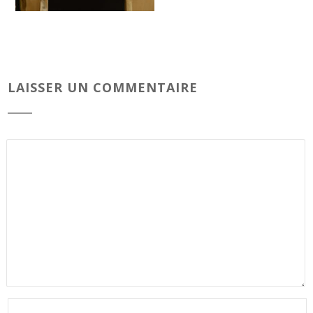
LAISSER UN COMMENTAIRE