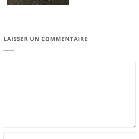
LAISSER UN COMMENTAIRE