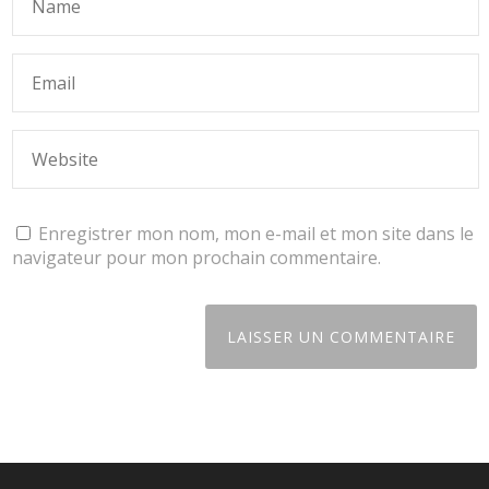
Enregistrer mon nom, mon e-mail et mon site dans le
navigateur pour mon prochain commentaire.