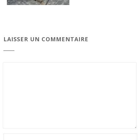
LAISSER UN COMMENTAIRE