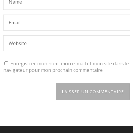
Enregistrer mon nom, mon e-mail et mon site dans le
navigateur pour mon prochain commentaire.